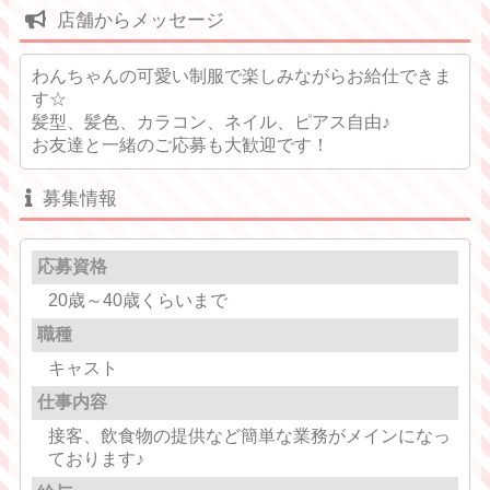
店舗からメッセージ
わんちゃんの可愛い制服で楽しみながらお給仕できま
す☆
髪型、髪色、カラコン、ネイル、ピアス自由♪
お友達と一緒のご応募も大歓迎です！
募集情報
応募資格
20歳～40歳くらいまで
職種
キャスト
仕事内容
接客、飲食物の提供など簡単な業務がメインになっ
ております♪