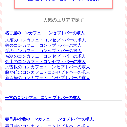
人気のエリアで探す
名古屋のコンカフェ・コンセプトバーの求人
大須のコンカフェ・コンセプトバーの求人
錦のコンカフェ・コンセプトバーの求人
栄のコンカフェ・コンセプトバーの求人
名駅のコンカフェ・コンセプトバーの求人
金山のコンカフェ・コンセプトバーの求人
大曽根のコンカフェ・コンセプトバーの求人
藤が丘のコンカフェ・コンセプトバーの求人
新瑞橋のコンカフェ・コンセプトバーの求人
一宮のコンカフェ・コンセプトバーの求人
春日井/小牧のコンカフェ・コンセプトバーの求人
春日井のコンカフェ・コンセプトバーの求人