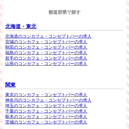
都道府県で探す
北海道・東北
北海道のコンカフェ・コンセプトバーの求人
宮城のコンカフェ・コンセプトバーの求人
秋田のコンカフェ・コンセプトバーの求人
福島のコンカフェ・コンセプトバーの求人
岩手のコンカフェ・コンセプトバーの求人
山形のコンカフェ・コンセプトバーの求人
関東
東京のコンカフェ・コンセプトバーの求人
神奈川のコンカフェ・コンセプトバーの求人
埼玉のコンカフェ・コンセプトバーの求人
千葉のコンカフェ・コンセプトバーの求人
栃木のコンカフェ・コンセプトバーの求人
茨城のコンカフェ・コンセプトバーの求人