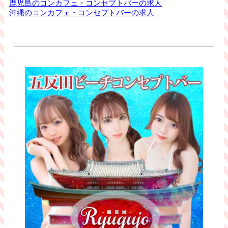
鹿児島のコンカフェ・コンセプトバーの求人
沖縄のコンカフェ・コンセプトバーの求人