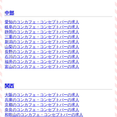
中部
愛知のコンカフェ・コンセプトバーの求人
岐阜のコンカフェ・コンセプトバーの求人
静岡のコンカフェ・コンセプトバーの求人
三重のコンカフェ・コンセプトバーの求人
新潟のコンカフェ・コンセプトバーの求人
山梨のコンカフェ・コンセプトバーの求人
長野のコンカフェ・コンセプトバーの求人
石川のコンカフェ・コンセプトバーの求人
福井のコンカフェ・コンセプトバーの求人
富山のコンカフェ・コンセプトバーの求人
関西
大阪のコンカフェ・コンセプトバーの求人
兵庫のコンカフェ・コンセプトバーの求人
京都のコンカフェ・コンセプトバーの求人
奈良のコンカフェ・コンセプトバーの求人
和歌山のコンカフェ・コンセプトバーの求人