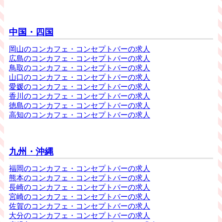
中国・四国
岡山のコンカフェ・コンセプトバーの求人
広島のコンカフェ・コンセプトバーの求人
鳥取のコンカフェ・コンセプトバーの求人
山口のコンカフェ・コンセプトバーの求人
愛媛のコンカフェ・コンセプトバーの求人
香川のコンカフェ・コンセプトバーの求人
徳島のコンカフェ・コンセプトバーの求人
高知のコンカフェ・コンセプトバーの求人
九州・沖縄
福岡のコンカフェ・コンセプトバーの求人
熊本のコンカフェ・コンセプトバーの求人
長崎のコンカフェ・コンセプトバーの求人
宮崎のコンカフェ・コンセプトバーの求人
佐賀のコンカフェ・コンセプトバーの求人
大分のコンカフェ・コンセプトバーの求人