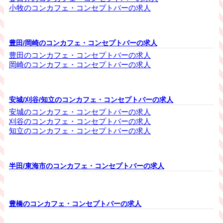
小牧のコンカフェ・コンセプトバーの求人
豊田/岡崎のコンカフェ・コンセプトバーの求人
豊田のコンカフェ・コンセプトバーの求人
岡崎のコンカフェ・コンセプトバーの求人
安城/刈谷/知立のコンカフェ・コンセプトバーの求人
安城のコンカフェ・コンセプトバーの求人
刈谷のコンカフェ・コンセプトバーの求人
知立のコンカフェ・コンセプトバーの求人
半田/東海市のコンカフェ・コンセプトバーの求人
豊橋のコンカフェ・コンセプトバーの求人