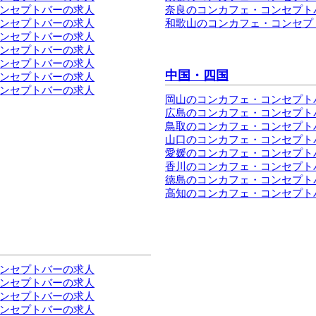
ンセプトバーの求人
奈良のコンカフェ・コンセプト
ンセプトバーの求人
和歌山のコンカフェ・コンセプ
ンセプトバーの求人
ンセプトバーの求人
ンセプトバーの求人
中国・四国
ンセプトバーの求人
ンセプトバーの求人
岡山のコンカフェ・コンセプト
広島のコンカフェ・コンセプト
鳥取のコンカフェ・コンセプト
山口のコンカフェ・コンセプト
愛媛のコンカフェ・コンセプト
香川のコンカフェ・コンセプト
徳島のコンカフェ・コンセプト
高知のコンカフェ・コンセプト
ンセプトバーの求人
ンセプトバーの求人
ンセプトバーの求人
ンセプトバーの求人