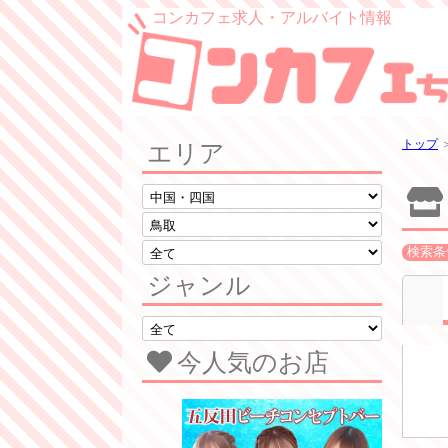
コンカフェ求人・アルバイト情報
トップ
エリア
検索条
ジャンル
今人気のお店