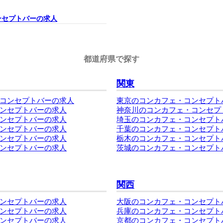
ンセプトバーの求人
都道府県で探す
関東
コンセプトバーの求人
東京のコンカフェ・コンセプト
ンセプトバーの求人
神奈川のコンカフェ・コンセプ
ンセプトバーの求人
埼玉のコンカフェ・コンセプト
ンセプトバーの求人
千葉のコンカフェ・コンセプト
ンセプトバーの求人
栃木のコンカフェ・コンセプト
ンセプトバーの求人
茨城のコンカフェ・コンセプト
関西
ンセプトバーの求人
大阪のコンカフェ・コンセプト
ンセプトバーの求人
兵庫のコンカフェ・コンセプト
ンセプトバーの求人
京都のコンカフェ・コンセプト