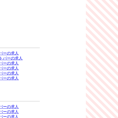
バーの求人
トバーの求人
バーの求人
バーの求人
バーの求人
バーの求人
バーの求人
バーの求人
バーの求人