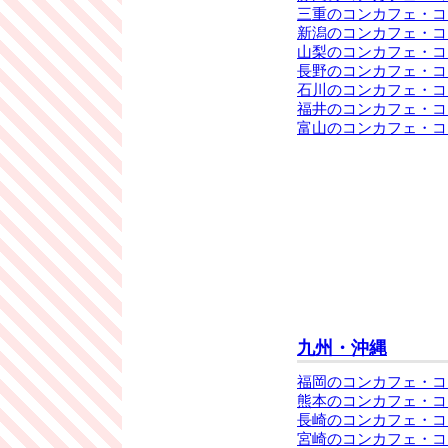
三重のコンカフェ・コ
新潟のコンカフェ・コ
山梨のコンカフェ・コ
長野のコンカフェ・コ
石川のコンカフェ・コ
福井のコンカフェ・コ
富山のコンカフェ・コ
九州・沖縄
福岡のコンカフェ・コ
熊本のコンカフェ・コ
長崎のコンカフェ・コ
宮崎のコンカフェ・コ