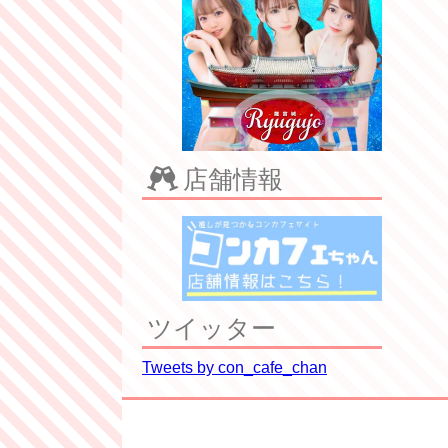
店舗情報
ツイッター
Tweets by con_cafe_chan