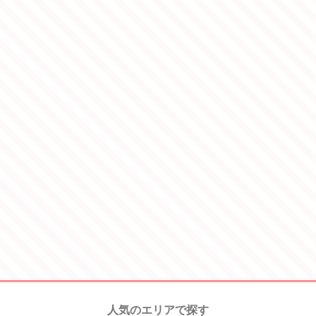
人気のエリアで探す