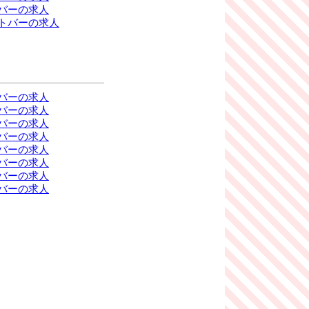
バーの求人
トバーの求人
バーの求人
バーの求人
バーの求人
バーの求人
バーの求人
バーの求人
バーの求人
バーの求人