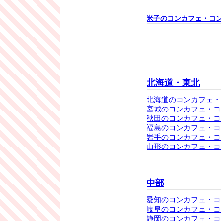
米子のコンカフェ・コ
北海道・東北
北海道のコンカフェ・
宮城のコンカフェ・コ
秋田のコンカフェ・コ
福島のコンカフェ・コ
岩手のコンカフェ・コ
山形のコンカフェ・コ
中部
愛知のコンカフェ・コ
岐阜のコンカフェ・コ
静岡のコンカフェ・コ