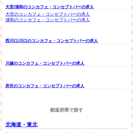
大宮/浦和のコンカフェ・コンセプトバーの求人
大宮のコンカフェ・コンセプトバーの求人
浦和のコンカフェ・コンセプトバーの求人
西川口/川口のコンカフェ・コンセプトバーの求人
川越のコンカフェ・コンセプトバーの求人
所沢のコンカフェ・コンセプトバーの求人
都道府県で探す
北海道・東北