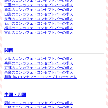
静岡のコンカフェ・コンセプトバーの求人
三重のコンカフェ・コンセプトバーの求人
新潟のコンカフェ・コンセプトバーの求人
山梨のコンカフェ・コンセプトバーの求人
長野のコンカフェ・コンセプトバーの求人
石川のコンカフェ・コンセプトバーの求人
福井のコンカフェ・コンセプトバーの求人
富山のコンカフェ・コンセプトバーの求人
関西
大阪のコンカフェ・コンセプトバーの求人
兵庫のコンカフェ・コンセプトバーの求人
京都のコンカフェ・コンセプトバーの求人
奈良のコンカフェ・コンセプトバーの求人
和歌山のコンカフェ・コンセプトバーの求人
中国・四国
岡山のコンカフェ・コンセプトバーの求人
広島のコンカフェ・コンセプトバーの求人