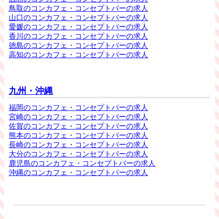
鳥取のコンカフェ・コンセプトバーの求人
山口のコンカフェ・コンセプトバーの求人
愛媛のコンカフェ・コンセプトバーの求人
香川のコンカフェ・コンセプトバーの求人
徳島のコンカフェ・コンセプトバーの求人
高知のコンカフェ・コンセプトバーの求人
九州・沖縄
福岡のコンカフェ・コンセプトバーの求人
宮崎のコンカフェ・コンセプトバーの求人
佐賀のコンカフェ・コンセプトバーの求人
熊本のコンカフェ・コンセプトバーの求人
長崎のコンカフェ・コンセプトバーの求人
大分のコンカフェ・コンセプトバーの求人
鹿児島のコンカフェ・コンセプトバーの求人
沖縄のコンカフェ・コンセプトバーの求人