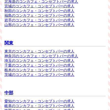
北海道のコンカフェ・コンセプトバーの求人
宮城のコンカフェ・コンセプトバーの求人
秋田のコンカフェ・コンセプトバーの求人
福島のコンカフェ・コンセプトバーの求人
岩手のコンカフェ・コンセプトバーの求人
山形のコンカフェ・コンセプトバーの求人
関東
東京のコンカフェ・コンセプトバーの求人
神奈川のコンカフェ・コンセプトバーの求人
埼玉のコンカフェ・コンセプトバーの求人
千葉のコンカフェ・コンセプトバーの求人
栃木のコンカフェ・コンセプトバーの求人
茨城のコンカフェ・コンセプトバーの求人
中部
愛知のコンカフェ・コンセプトバーの求人
岐阜のコンカフェ・コンセプトバーの求人