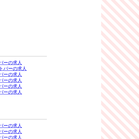
バーの求人
トバーの求人
バーの求人
バーの求人
バーの求人
バーの求人
バーの求人
バーの求人
バーの求人