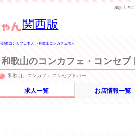
和歌山のコ
関西版
＞
関西コンカフェ求人
＞
和歌山コンカフェ求人
和歌山のコンカフェ・コンセプ
和歌山、コンカフェ,コンセプトバー
件
求人一覧
お店情報一覧