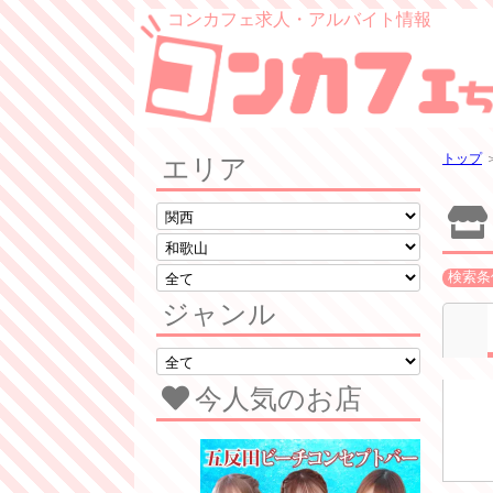
コンカフェ求人・アルバイト情報
トップ
エリア
検索条
ジャンル
今人気のお店