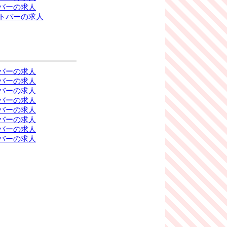
バーの求人
トバーの求人
バーの求人
バーの求人
バーの求人
バーの求人
バーの求人
バーの求人
バーの求人
バーの求人