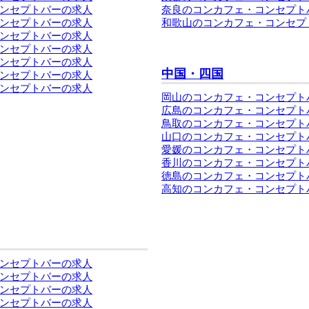
ンセプトバーの求人
奈良のコンカフェ・コンセプト
ンセプトバーの求人
和歌山のコンカフェ・コンセプ
ンセプトバーの求人
ンセプトバーの求人
ンセプトバーの求人
中国・四国
ンセプトバーの求人
ンセプトバーの求人
岡山のコンカフェ・コンセプト
広島のコンカフェ・コンセプト
鳥取のコンカフェ・コンセプト
山口のコンカフェ・コンセプト
愛媛のコンカフェ・コンセプト
香川のコンカフェ・コンセプト
徳島のコンカフェ・コンセプト
高知のコンカフェ・コンセプト
ンセプトバーの求人
ンセプトバーの求人
ンセプトバーの求人
ンセプトバーの求人