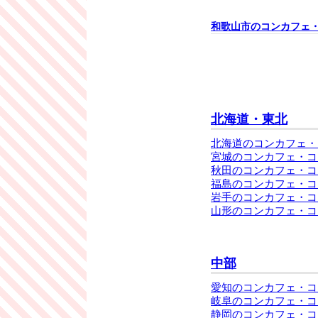
和歌山市のコンカフェ
北海道・東北
北海道のコンカフェ・
宮城のコンカフェ・コ
秋田のコンカフェ・コ
福島のコンカフェ・コ
岩手のコンカフェ・コ
山形のコンカフェ・コ
中部
愛知のコンカフェ・コ
岐阜のコンカフェ・コ
静岡のコンカフェ・コ