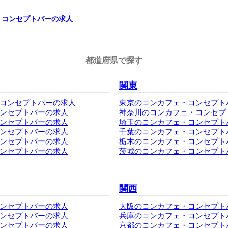
・コンセプトバーの求人
都道府県で探す
関東
コンセプトバーの求人
東京のコンカフェ・コンセプト
ンセプトバーの求人
神奈川のコンカフェ・コンセプ
ンセプトバーの求人
埼玉のコンカフェ・コンセプト
ンセプトバーの求人
千葉のコンカフェ・コンセプト
ンセプトバーの求人
栃木のコンカフェ・コンセプト
ンセプトバーの求人
茨城のコンカフェ・コンセプト
関西
ンセプトバーの求人
大阪のコンカフェ・コンセプト
ンセプトバーの求人
兵庫のコンカフェ・コンセプト
ンセプトバーの求人
京都のコンカフェ・コンセプト