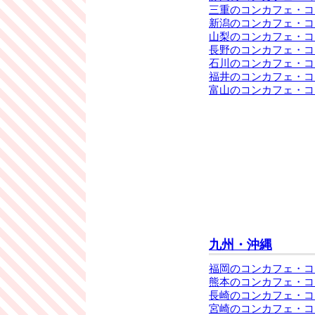
三重のコンカフェ・コ
新潟のコンカフェ・コ
山梨のコンカフェ・コ
長野のコンカフェ・コ
石川のコンカフェ・コ
福井のコンカフェ・コ
富山のコンカフェ・コ
九州・沖縄
福岡のコンカフェ・コ
熊本のコンカフェ・コ
長崎のコンカフェ・コ
宮崎のコンカフェ・コ