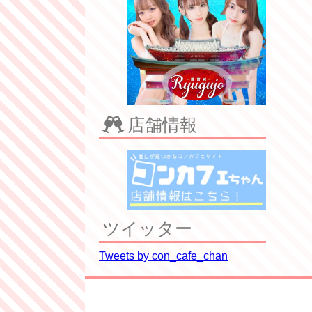
店舗情報
ツイッター
Tweets by con_cafe_chan