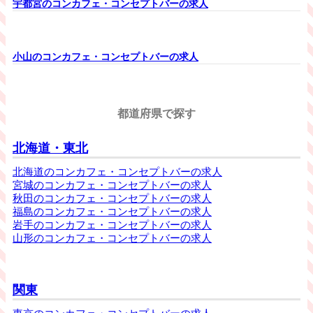
宇都宮のコンカフェ・コンセプトバーの求人
小山のコンカフェ・コンセプトバーの求人
都道府県で探す
北海道・東北
北海道のコンカフェ・コンセプトバーの求人
宮城のコンカフェ・コンセプトバーの求人
秋田のコンカフェ・コンセプトバーの求人
福島のコンカフェ・コンセプトバーの求人
岩手のコンカフェ・コンセプトバーの求人
山形のコンカフェ・コンセプトバーの求人
関東