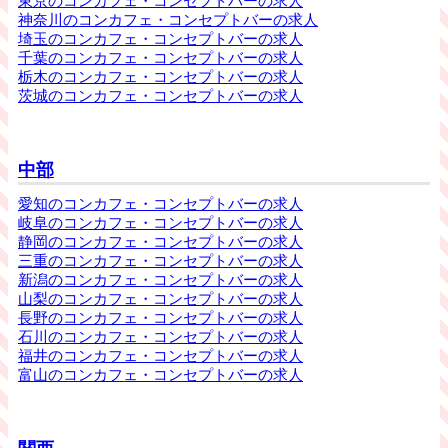
東京のコンカフェ・コンセプトバーの求人
神奈川のコンカフェ・コンセプトバーの求人
埼玉のコンカフェ・コンセプトバーの求人
千葉のコンカフェ・コンセプトバーの求人
栃木のコンカフェ・コンセプトバーの求人
茨城のコンカフェ・コンセプトバーの求人
中部
愛知のコンカフェ・コンセプトバーの求人
岐阜のコンカフェ・コンセプトバーの求人
静岡のコンカフェ・コンセプトバーの求人
三重のコンカフェ・コンセプトバーの求人
新潟のコンカフェ・コンセプトバーの求人
山梨のコンカフェ・コンセプトバーの求人
長野のコンカフェ・コンセプトバーの求人
石川のコンカフェ・コンセプトバーの求人
福井のコンカフェ・コンセプトバーの求人
富山のコンカフェ・コンセプトバーの求人