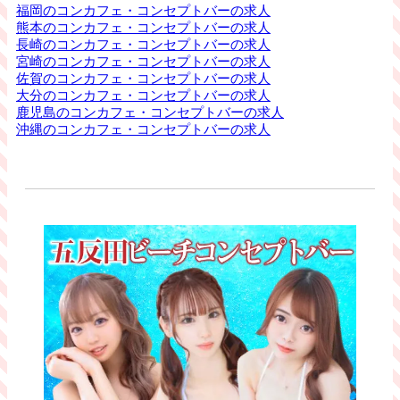
福岡のコンカフェ・コンセプトバーの求人
熊本のコンカフェ・コンセプトバーの求人
長崎のコンカフェ・コンセプトバーの求人
宮崎のコンカフェ・コンセプトバーの求人
佐賀のコンカフェ・コンセプトバーの求人
大分のコンカフェ・コンセプトバーの求人
鹿児島のコンカフェ・コンセプトバーの求人
沖縄のコンカフェ・コンセプトバーの求人