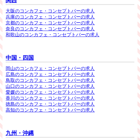
関西
大阪のコンカフェ・コンセプトバーの求人
兵庫のコンカフェ・コンセプトバーの求人
京都のコンカフェ・コンセプトバーの求人
奈良のコンカフェ・コンセプトバーの求人
和歌山のコンカフェ・コンセプトバーの求人
中国・四国
岡山のコンカフェ・コンセプトバーの求人
広島のコンカフェ・コンセプトバーの求人
鳥取のコンカフェ・コンセプトバーの求人
山口のコンカフェ・コンセプトバーの求人
愛媛のコンカフェ・コンセプトバーの求人
香川のコンカフェ・コンセプトバーの求人
徳島のコンカフェ・コンセプトバーの求人
高知のコンカフェ・コンセプトバーの求人
九州・沖縄