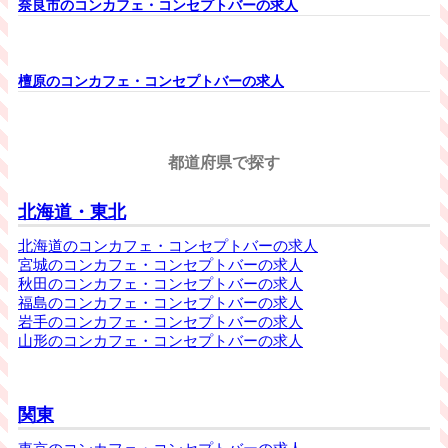
奈良市のコンカフェ・コンセプトバーの求人
檀原のコンカフェ・コンセプトバーの求人
都道府県で探す
北海道・東北
北海道のコンカフェ・コンセプトバーの求人
宮城のコンカフェ・コンセプトバーの求人
秋田のコンカフェ・コンセプトバーの求人
福島のコンカフェ・コンセプトバーの求人
岩手のコンカフェ・コンセプトバーの求人
山形のコンカフェ・コンセプトバーの求人
関東