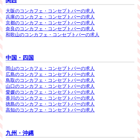
関西
大阪のコンカフェ・コンセプトバーの求人
兵庫のコンカフェ・コンセプトバーの求人
京都のコンカフェ・コンセプトバーの求人
奈良のコンカフェ・コンセプトバーの求人
和歌山のコンカフェ・コンセプトバーの求人
中国・四国
岡山のコンカフェ・コンセプトバーの求人
広島のコンカフェ・コンセプトバーの求人
鳥取のコンカフェ・コンセプトバーの求人
山口のコンカフェ・コンセプトバーの求人
愛媛のコンカフェ・コンセプトバーの求人
香川のコンカフェ・コンセプトバーの求人
徳島のコンカフェ・コンセプトバーの求人
高知のコンカフェ・コンセプトバーの求人
九州・沖縄