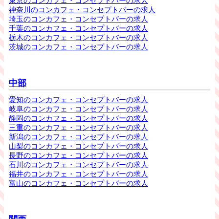
東京のコンカフェ・コンセプトバーの求人
神奈川のコンカフェ・コンセプトバーの求人
埼玉のコンカフェ・コンセプトバーの求人
千葉のコンカフェ・コンセプトバーの求人
栃木のコンカフェ・コンセプトバーの求人
茨城のコンカフェ・コンセプトバーの求人
中部
愛知のコンカフェ・コンセプトバーの求人
岐阜のコンカフェ・コンセプトバーの求人
静岡のコンカフェ・コンセプトバーの求人
三重のコンカフェ・コンセプトバーの求人
新潟のコンカフェ・コンセプトバーの求人
山梨のコンカフェ・コンセプトバーの求人
長野のコンカフェ・コンセプトバーの求人
石川のコンカフェ・コンセプトバーの求人
福井のコンカフェ・コンセプトバーの求人
富山のコンカフェ・コンセプトバーの求人