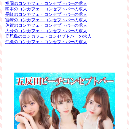
福岡のコンカフェ・コンセプトバーの求人
熊本のコンカフェ・コンセプトバーの求人
長崎のコンカフェ・コンセプトバーの求人
宮崎のコンカフェ・コンセプトバーの求人
佐賀のコンカフェ・コンセプトバーの求人
大分のコンカフェ・コンセプトバーの求人
鹿児島のコンカフェ・コンセプトバーの求人
沖縄のコンカフェ・コンセプトバーの求人