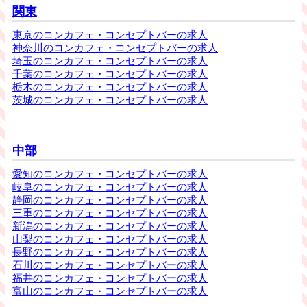
関東
東京のコンカフェ・コンセプトバーの求人
神奈川のコンカフェ・コンセプトバーの求人
埼玉のコンカフェ・コンセプトバーの求人
千葉のコンカフェ・コンセプトバーの求人
栃木のコンカフェ・コンセプトバーの求人
茨城のコンカフェ・コンセプトバーの求人
中部
愛知のコンカフェ・コンセプトバーの求人
岐阜のコンカフェ・コンセプトバーの求人
静岡のコンカフェ・コンセプトバーの求人
三重のコンカフェ・コンセプトバーの求人
新潟のコンカフェ・コンセプトバーの求人
山梨のコンカフェ・コンセプトバーの求人
長野のコンカフェ・コンセプトバーの求人
石川のコンカフェ・コンセプトバーの求人
福井のコンカフェ・コンセプトバーの求人
富山のコンカフェ・コンセプトバーの求人