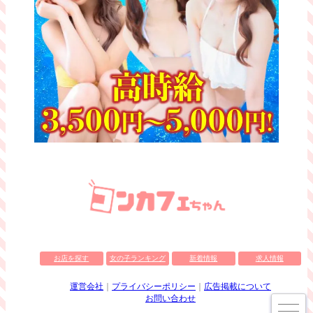
お店を探す
女の子ランキング
新着情報
求人情報
運営会社
プライバシーポリシー
広告掲載について
お問い合わせ