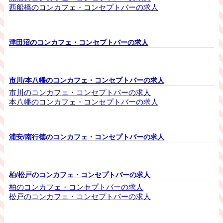
西船橋のコンカフェ・コンセプトバーの求人
津田沼のコンカフェ・コンセプトバーの求人
市川/本八幡のコンカフェ・コンセプトバーの求人
市川のコンカフェ・コンセプトバーの求人
本八幡のコンカフェ・コンセプトバーの求人
浦安/南行徳のコンカフェ・コンセプトバーの求人
柏/松戸のコンカフェ・コンセプトバーの求人
柏のコンカフェ・コンセプトバーの求人
松戸のコンカフェ・コンセプトバーの求人