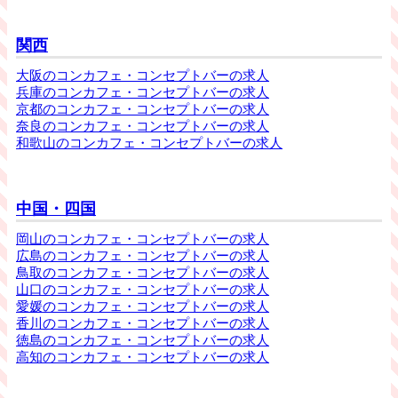
関西
大阪のコンカフェ・コンセプトバーの求人
兵庫のコンカフェ・コンセプトバーの求人
京都のコンカフェ・コンセプトバーの求人
奈良のコンカフェ・コンセプトバーの求人
和歌山のコンカフェ・コンセプトバーの求人
中国・四国
岡山のコンカフェ・コンセプトバーの求人
広島のコンカフェ・コンセプトバーの求人
鳥取のコンカフェ・コンセプトバーの求人
山口のコンカフェ・コンセプトバーの求人
愛媛のコンカフェ・コンセプトバーの求人
香川のコンカフェ・コンセプトバーの求人
徳島のコンカフェ・コンセプトバーの求人
高知のコンカフェ・コンセプトバーの求人