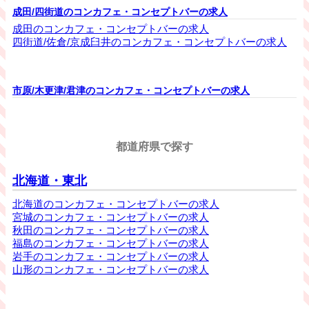
成田/四街道のコンカフェ・コンセプトバーの求人
成田のコンカフェ・コンセプトバーの求人
四街道/佐倉/京成臼井のコンカフェ・コンセプトバーの求人
市原/木更津/君津のコンカフェ・コンセプトバーの求人
都道府県で探す
北海道・東北
北海道のコンカフェ・コンセプトバーの求人
宮城のコンカフェ・コンセプトバーの求人
秋田のコンカフェ・コンセプトバーの求人
福島のコンカフェ・コンセプトバーの求人
岩手のコンカフェ・コンセプトバーの求人
山形のコンカフェ・コンセプトバーの求人