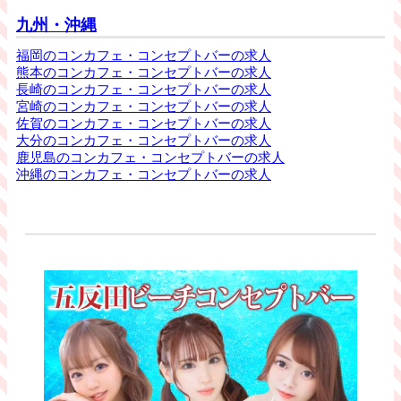
九州・沖縄
福岡のコンカフェ・コンセプトバーの求人
熊本のコンカフェ・コンセプトバーの求人
長崎のコンカフェ・コンセプトバーの求人
宮崎のコンカフェ・コンセプトバーの求人
佐賀のコンカフェ・コンセプトバーの求人
大分のコンカフェ・コンセプトバーの求人
鹿児島のコンカフェ・コンセプトバーの求人
沖縄のコンカフェ・コンセプトバーの求人